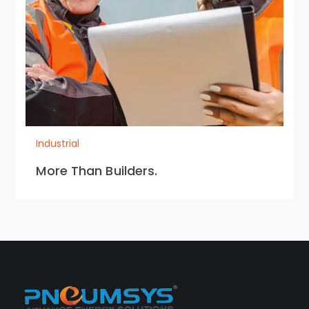
Industrial
More Than Builders.