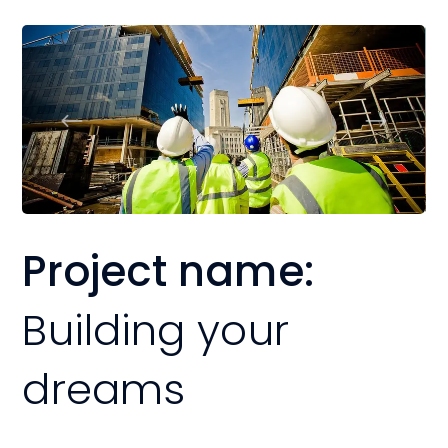
Project name:
Building your
dreams