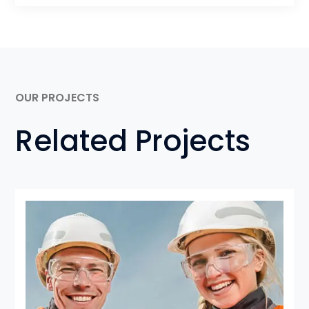
OUR PROJECTS
Related Projects