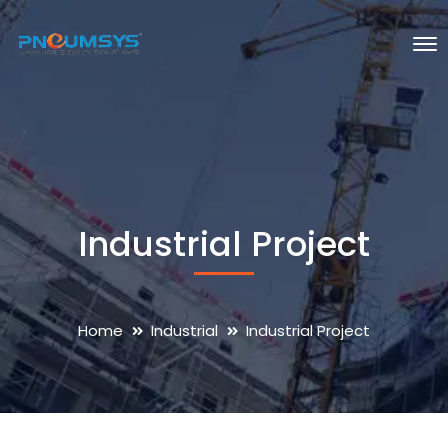
Industrial Project
Home
Industrial
Industrial Project