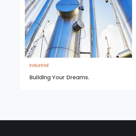
Industrial
Building Your Dreams.