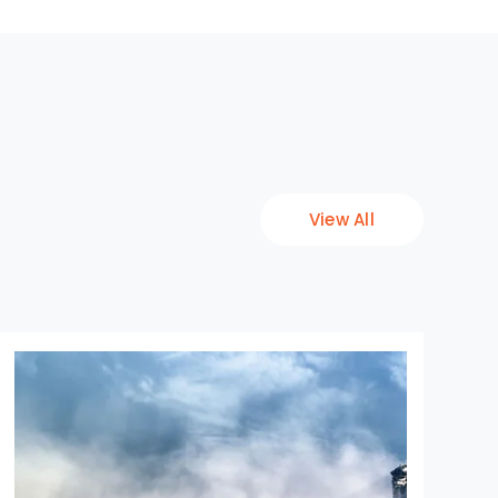
View All