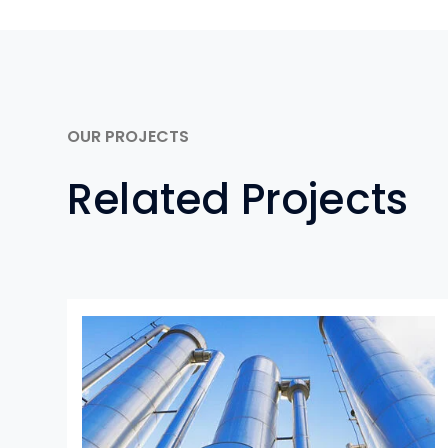
OUR PROJECTS
Related Projects