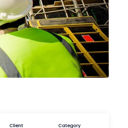
Client
Category