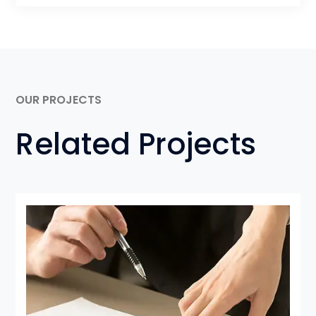
OUR PROJECTS
Related Projects