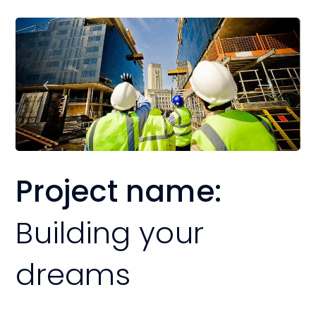
Project name:
Building your
dreams