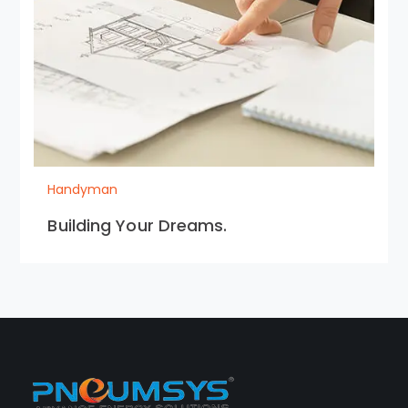
Handyman
Building Your Dreams.