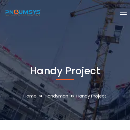
Handy Project
Home
Handyman
Handy Project