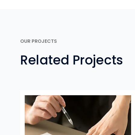
OUR PROJECTS
Related Projects