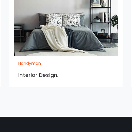
Handyman
Interior Design.