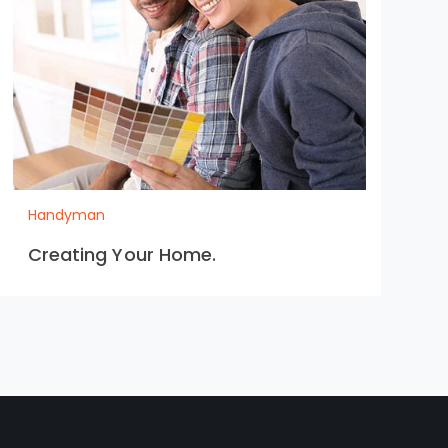
Handyman
Creating Your Home.