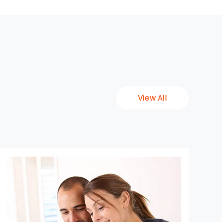
View All