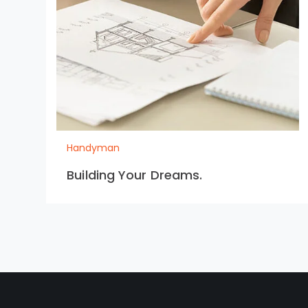
Handyman
Building Your Dreams.