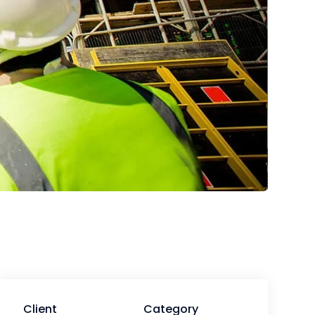
Client
Category