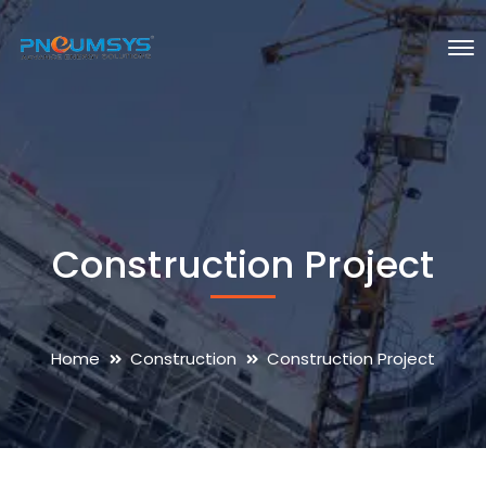
Construction Project
Home
Construction
Construction Project