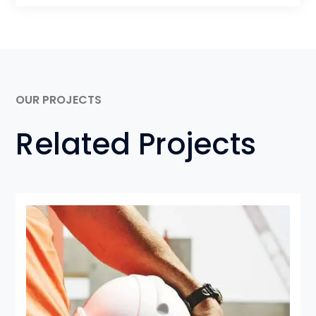
OUR PROJECTS
Related Projects