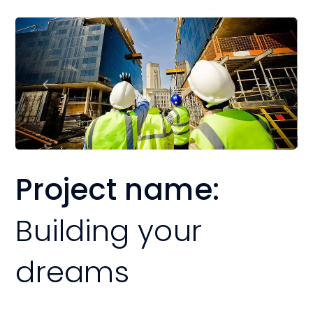
Project name:
Building your
dreams