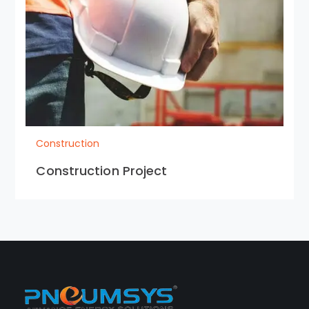
Construction
Construction Project