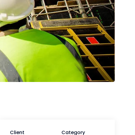
Client
Category