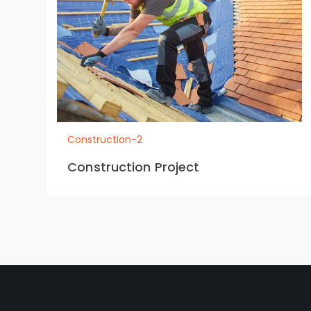
Construction-2
Construction Project