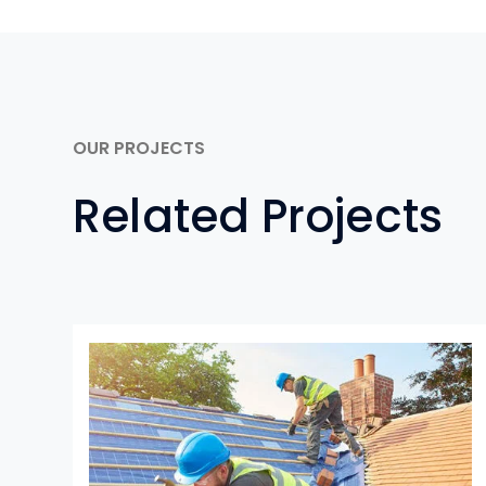
OUR PROJECTS
Related Projects