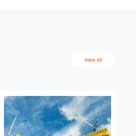
View All