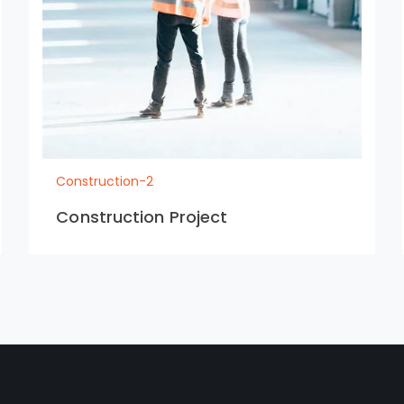
Construction-2
Construction Project