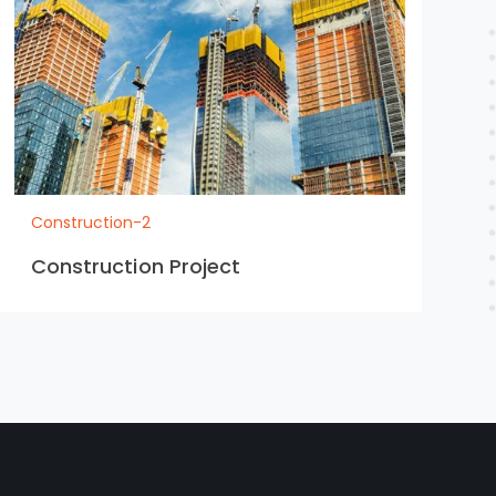
Construction-2
Construction Project